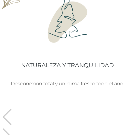
NATURALEZA Y TRANQUILIDAD
Desconexión total y un clima fresco todo el año.