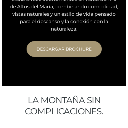
de Altos del María, combinando comodidad,
vistas naturales y un estilo de vida pensado
para el descanso y la conexión con la
naturaleza.
DESCARGAR BROCHURE
LA MONTAÑA SIN
COMPLICACIONES.