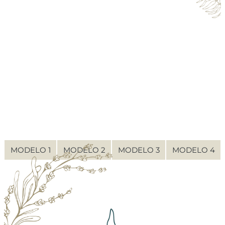
MODELO 1
MODELO 2
MODELO 3
MODELO 4