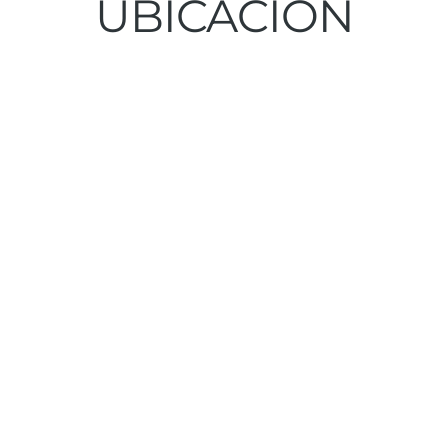
UBICACIÓN