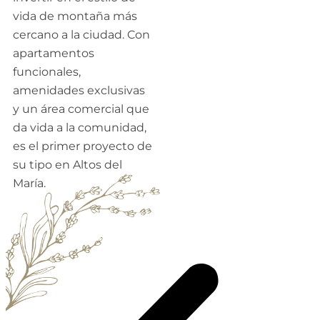
vida de montaña más
cercano a la ciudad. Con
apartamentos
funcionales,
amenidades exclusivas
y un área comercial que
da vida a la comunidad,
es el primer proyecto de
su tipo en Altos del
María.