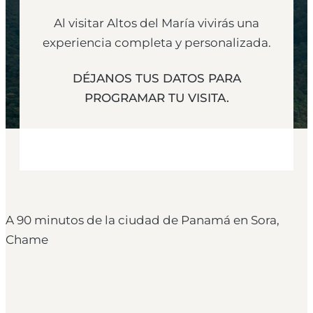
Al visitar
Altos del María
vivirás una
experiencia completa y personalizada.
DÉJANOS TUS DATOS PARA
PROGRAMAR TU VISITA.
A 90 minutos de la ciudad de Panamá en Sora,
Chame