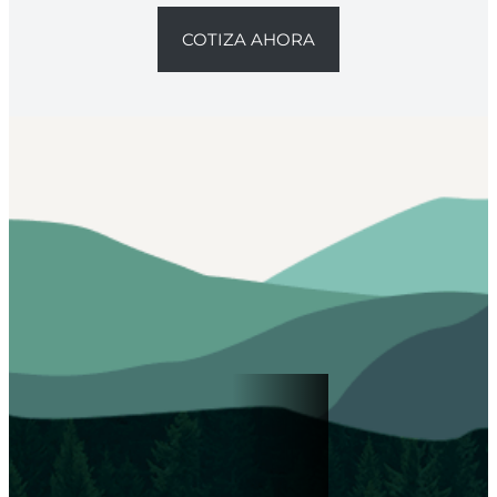
COTIZA AHORA