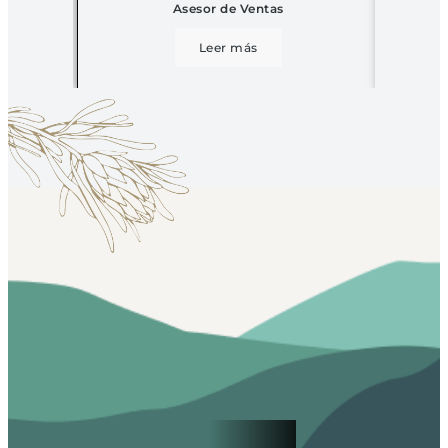
Asesor de Ventas
Leer más