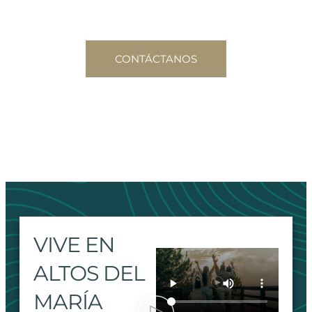
EN MONTAÑA
CONTÁCTANOS
VIVE EN
ALTOS DEL
MARÍA