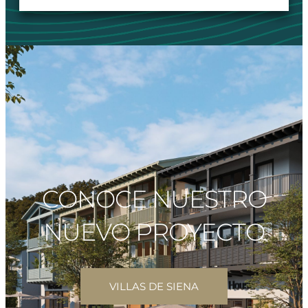
CONOCE NUESTRO
NUEVO PROYECTO
VILLAS DE SIENA