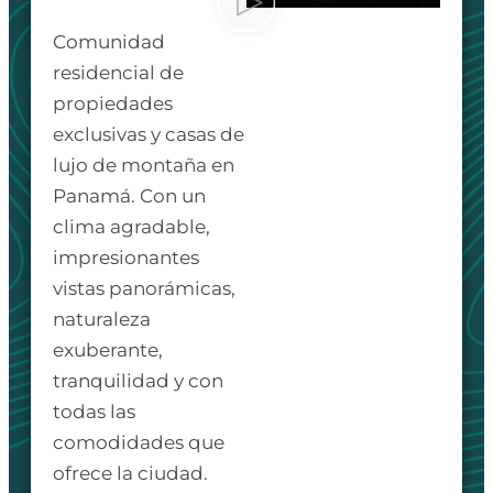
Comunidad
residencial de
propiedades
exclusivas y casas de
lujo de montaña en
Panamá. Con un
clima agradable,
impresionantes
vistas panorámicas,
naturaleza
exuberante,
tranquilidad y con
todas las
comodidades que
ofrece la ciudad.