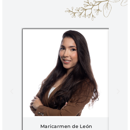
Maricarmen de León